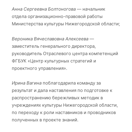
Анна Сергеевна Болтоногова
— начальник
отдела организационно-правовой работы
Министерства культуры Нижегородской области;
Вероника Вячеславовна Алексеева
—
заместитель генерального директора,
руководитель Отраслевого центра компетенций
ФГБУК «Центр культурных стратегий и
проектного управления».
Ирина Вагина
поблагодарила команду за
результат и дала наставления по подготовке к
распространению бережливых методик в
учреждениях культуры Нижегородской области,
по переходу к роли наставников и проводников
полученных в проекте знаний.