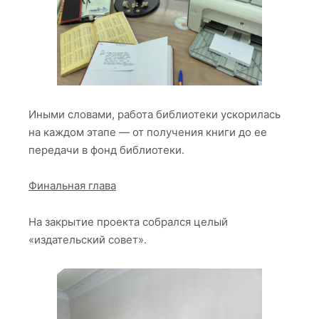
Иными словами, работа библиотеки ускорилась
на каждом этапе — от получения книги до ее
передачи в фонд библиотеки.
Финальная глава
На закрытие проекта собрался целый
«издательский совет».