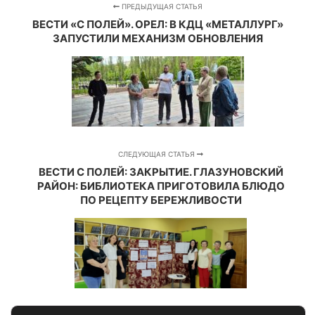
ПРЕДЫДУЩАЯ СТАТЬЯ
ВЕСТИ «С ПОЛЕЙ». ОРЕЛ: В КДЦ «МЕТАЛЛУРГ»
ЗАПУСТИЛИ МЕХАНИЗМ ОБНОВЛЕНИЯ
СЛЕДУЮЩАЯ СТАТЬЯ
ВЕСТИ С ПОЛЕЙ: ЗАКРЫТИЕ. ГЛАЗУНОВСКИЙ
РАЙОН: БИБЛИОТЕКА ПРИГОТОВИЛА БЛЮДО
ПО РЕЦЕПТУ БЕРЕЖЛИВОСТИ