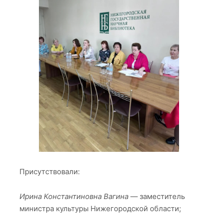
Присутствовали:
Ирина Константиновна Вагина
— заместитель
министра культуры Нижегородской области;