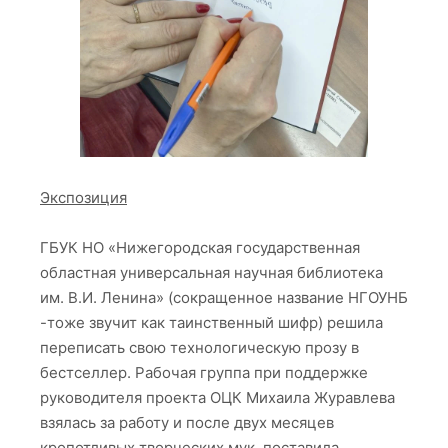
Экспозиция
ГБУК НО «Нижегородская государственная
областная универсальная научная библиотека
им. В.И. Ленина» (сокращенное название НГОУНБ
-тоже звучит как таинственный шифр) решила
переписать свою технологическую прозу в
бестселлер. Рабочая группа при поддержке
руководителя проекта ОЦК Михаила Журавлева
взялась за работу и после двух месяцев
кропотливых творческих мук, поставила