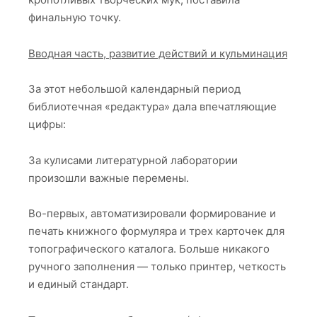
финальную точку.
Вводная часть, развитие действий и кульминация
За этот небольшой календарный период
библиотечная «редактура» дала впечатляющие
цифры:
За кулисами литературной лаборатории
произошли важные перемены.
Во-первых, автоматизировали формирование и
печать книжного формуляра и трех карточек для
топографического каталога. Больше никакого
ручного заполнения — только принтер, четкость
и единый стандарт.