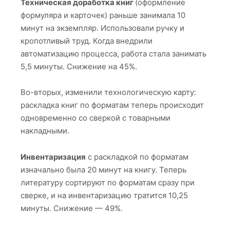
Техническая доработка книг
(оформление
формуляра и карточек) раньше занимала 10
минут на экземпляр. Использовали ручку и
кропотливый труд. Когда внедрили
автоматизацию процесса, работа стала занимать
5,5 минуты. Снижение на 45%.
Во-вторых, изменили технологическую карту:
раскладка книг по форматам теперь происходит
одновременно со сверкой с товарными
накладными.
Инвентаризация
с раскладкой по форматам
изначально была 20 минут на книгу. Теперь
литературу сортируют по форматам сразу при
сверке, и на инвентаризацию тратится 10,25
минуты. Снижение — 49%.