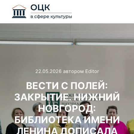
ДЛЯ СЛАБОВИДЯЩИХ
22.05.2026
автором
Editor
ВЕСТИ С ПОЛЕЙ:
ЗАКРЫТИЕ. НИЖНИЙ
НОВГОРОД:
БИБЛИОТЕКА ИМЕНИ
ЛЕНИНА ДОПИСАЛА