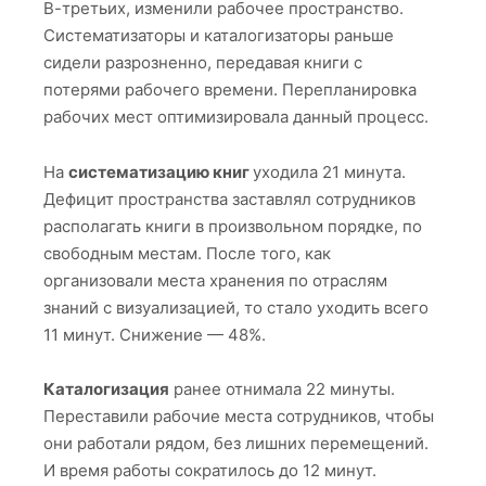
В-третьих, изменили рабочее пространство.
Систематизаторы и каталогизаторы раньше
сидели разрозненно, передавая книги с
потерями рабочего времени. Перепланировка
рабочих мест оптимизировала данный процесс.
На
систематизацию книг
уходила 21 минута.
Дефицит пространства заставлял сотрудников
располагать книги в произвольном порядке, по
свободным местам. После того, как
организовали места хранения по отраслям
знаний с визуализацией, то стало уходить всего
11 минут. Снижение — 48%.
Каталогизация
ранее отнимала 22 минуты.
Переставили рабочие места сотрудников, чтобы
они работали рядом, без лишних перемещений.
И время работы сократилось до 12 минут.