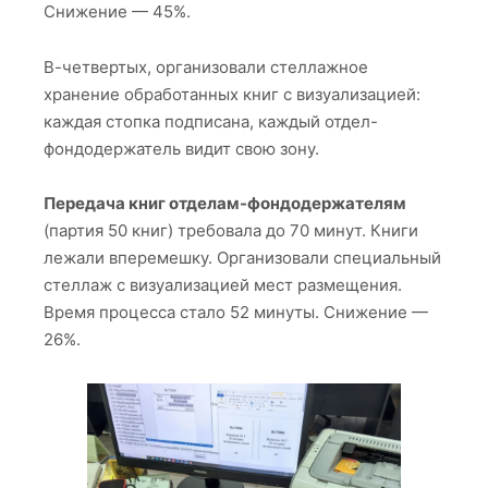
Снижение — 45%.
В-четвертых, организовали стеллажное
хранение обработанных книг с визуализацией:
каждая стопка подписана, каждый отдел-
фондодержатель видит свою зону.
Передача книг отделам-фондодержателям
(партия 50 книг) требовала до 70 минут. Книги
лежали вперемешку. Организовали специальный
стеллаж с визуализацией мест размещения.
Время процесса стало 52 минуты. Снижение —
26%.