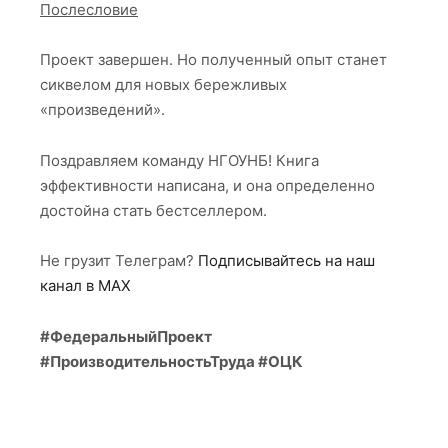
Послесловие
Проект завершен. Но полученный опыт станет
сиквелом для новых бережливых
«произведений».
Поздравляем команду НГОУНБ! Книга
эффективности написана, и она определенно
достойна стать бестселлером.
Не грузит Телеграм?
Подписывайтесь на наш
канал в МАХ
#ФедеральныйПроект
#ПроизводительностьТруда #ОЦК