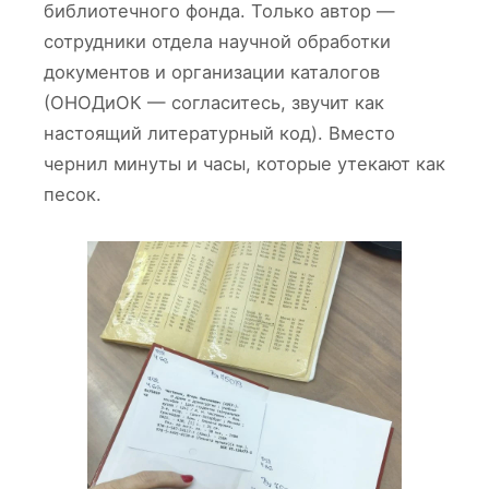
библиотечного фонда. Только автор —
сотрудники отдела научной обработки
документов и организации каталогов
(ОНОДиОК — согласитесь, звучит как
настоящий литературный код). Вместо
чернил минуты и часы, которые утекают как
песок.