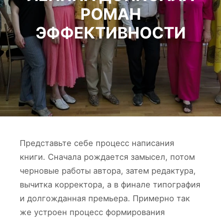
РОМАН
ЭФФЕКТИВНОСТИ
Представьте себе процесс написания
книги. Сначала рождается замысел, потом
черновые работы автора, затем редактура,
вычитка корректора, а в финале типография
и долгожданная премьера. Примерно так
же устроен процесс формирования